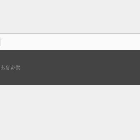
年出售彩票