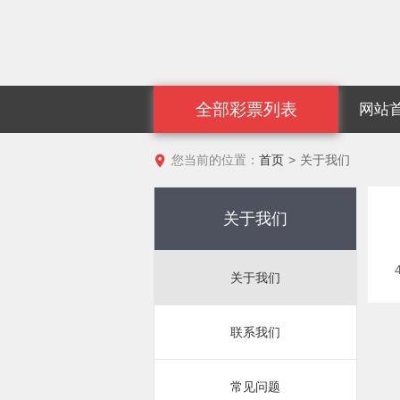
全部彩票列表
网站

您当前的位置：
首页
>
关于我们
关于我们
关于我们
联系我们
常见问题