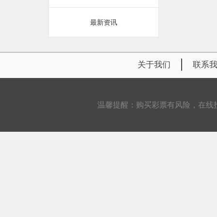
最新资讯
关于我们
联系
温馨提醒：购买彩票有风险，在线