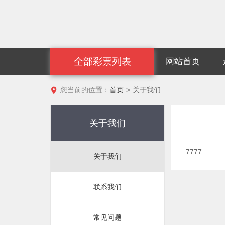
全部彩票列表
网站首页

您当前的位置：
首页
>
关于我们
关于我们
7777
关于我们
联系我们
常见问题