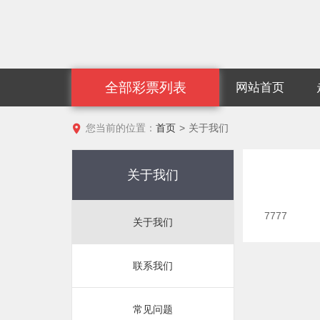
全部彩票列表
网站首页

您当前的位置：
首页
>
关于我们
关于我们
7777
关于我们
联系我们
常见问题