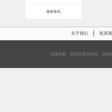
最新资讯
关于我们
联系
温馨提醒：购买彩票有风险，在线