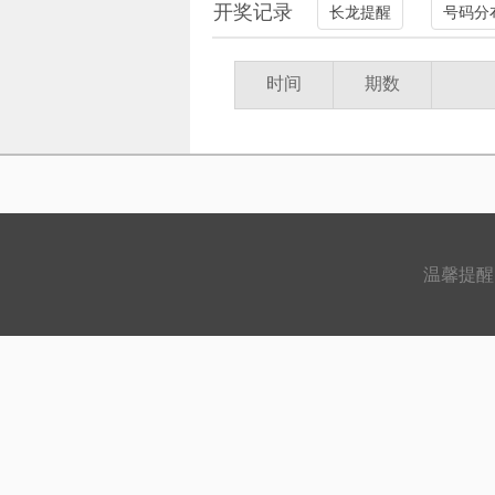
开奖记录
长龙提醒
号码分
时间
期数
温馨提醒