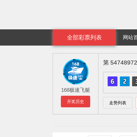
全部彩票列表
网站
第
5474897
168极速飞艇
开奖历史
走势列表