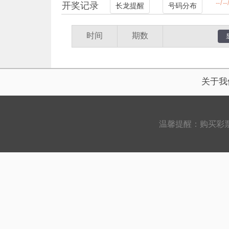
开奖记录
长龙提醒
号码分布
时间
期数
关于我
温馨提醒：购买彩