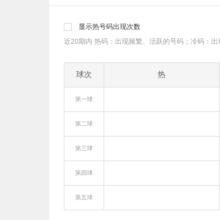
显示热号码出现次数
1
近20期内 热码：出现频繁、活跃的号码；冷码：
球次
热
第一球
第二球
第三球
第四球
第五球