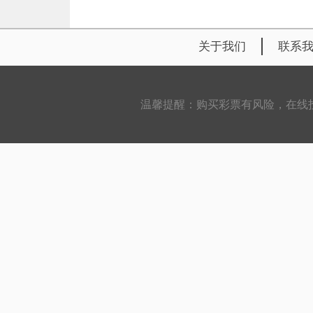
关于我们
联系
温馨提醒：购买彩票有风险，在线