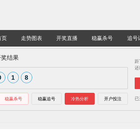
首页
走势图表
开奖直播
稳赢杀号
追号
奖结果
距
还
4
6
3
已
稳赢杀号
稳赢追号
冷热分析
开户投注