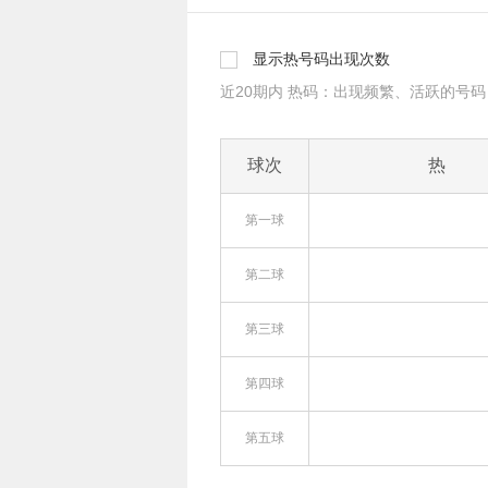
显示热号码出现次数
1
近20期内 热码：出现频繁、活跃的号
球次
热
第一球
第二球
第三球
第四球
第五球