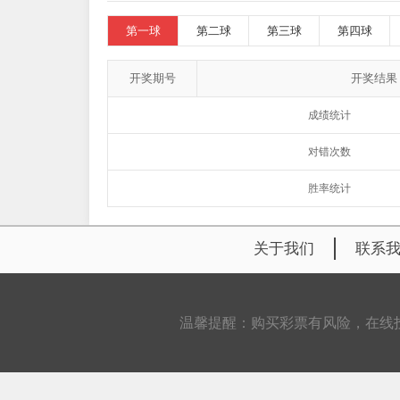
第一球
第二球
第三球
第四球
开奖期号
开奖结果
成绩统计
对错次数
胜率统计
关于我们
联系
温馨提醒：购买彩票有风险，在线