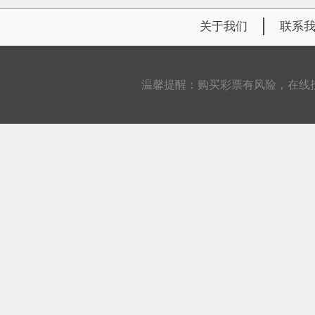
关于我们
联系
温馨提醒：购买彩票有风险，在线