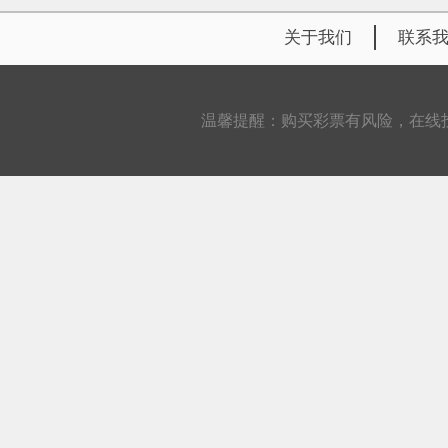
关于我们
联系
温馨提醒：购买彩票有风险，在线