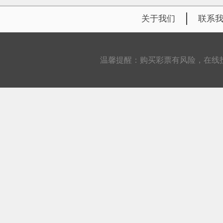
关于我们
联系
温馨提醒：购买彩票有风险，在线