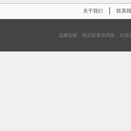
关于我们
联系
温馨提醒：购买彩票有风险，在线