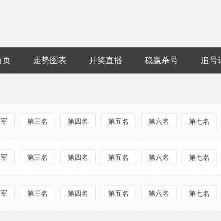
首页
走势图表
开奖直播
稳赢杀号
追号
亚军
第三名
第四名
第五名
第六名
第七名
亚军
第三名
第四名
第五名
第六名
第七名
亚军
第三名
第四名
第五名
第六名
第七名