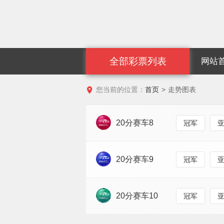
全部彩票列表
网站

您当前的位置：
首页
>
走势图表
20分赛车8
冠军
20分赛车9
冠军
20分赛车10
冠军