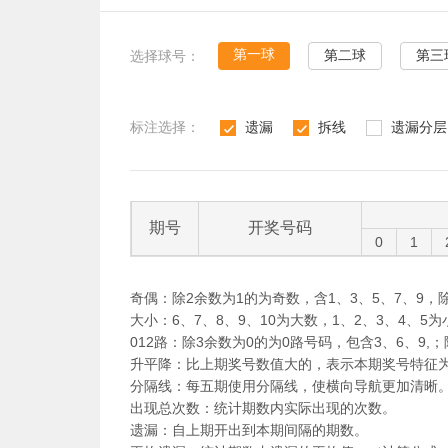
第一球
第二球
第三
选择球号：
标注选择：
遗漏
拆线
遗漏分层
1
2
3
期号
开奖号码
0
1
奇偶：除2余数为1的为奇数，含1、3、5、7、9，除
大小：6、7、8、9、10为大数，1、2、3、4、5
012路：除3余数为0的为0路号码，包含3、6、9,
升平降：比上期奖号数值大的，表示本期奖号特征
分隔线：每五期使用分隔线，使横向导航更加清晰
出现总次数：统计期数内实际出现的次数。
遗漏：自上期开出到本期间隔的期数。