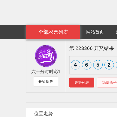
全部彩票列表
网站首页
第
223366
开奖结果
9
3
2
6
六十分时时彩1
开奖历史
走势列表
稳赢杀号
位置走势