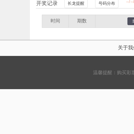
开奖记录
长龙提醒
号码分布
时间
期数
关于我
温馨提醒：购买彩