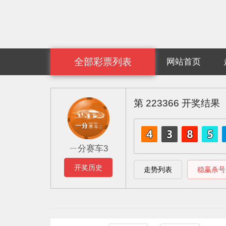
全部彩票列表
网站首页
第
223366
开奖结果
ㄧ分赛车3
开奖历史
走势列表
稳赢杀号