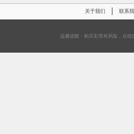
关于我们
联系
温馨提醒：购买彩票有风险，在线