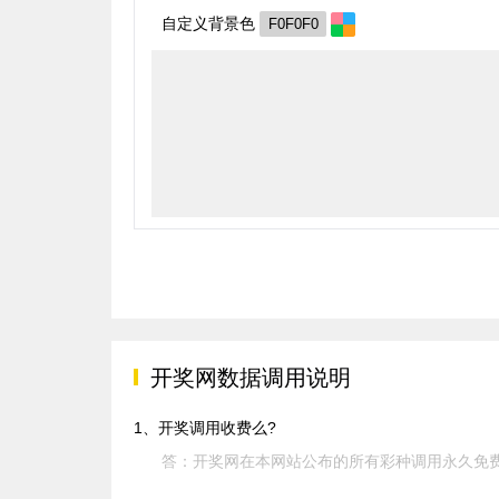
自定义背景色
开奖网数据调用说明
1、开奖调用收费么?
答：开奖网在本网站公布的所有彩种调用永久免