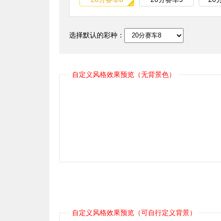
选择默认的彩种：
自定义风格效果预览（无背景色）
自定义风格效果预览（可自行定义背景）