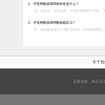
2、开奖网数据调用的特色是什么？
答：彩种全，开奖准时，可同时调用多个彩种，
3、开奖网数据调用数据稳定么?
答：本站数据有专人维护及监控，保证数据稳定
关于我
温馨提醒：购买彩